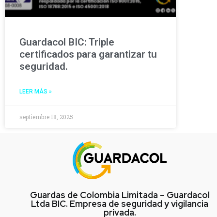
Guardacol BIC: Triple
certificados para garantizar tu
seguridad.
LEER MÁS »
septiembre 18, 2025
Guardas de Colombia Limitada – Guardacol
Ltda BIC. Empresa de seguridad y vigilancia
privada.