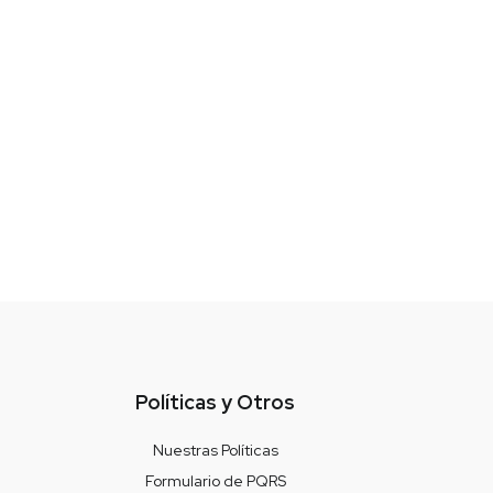
Políticas y Otros
Nuestras Políticas
Formulario de PQRS