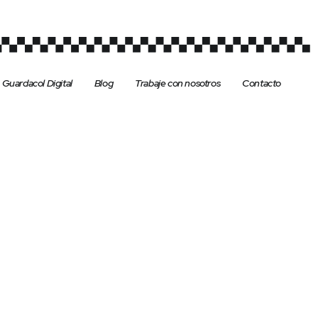
Guardacol Digital
Blog
Trabaje con nosotros
Contacto