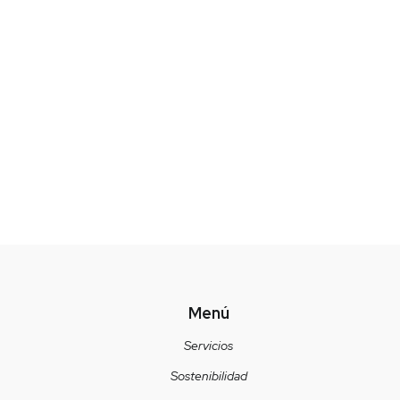
Menú
Servicios
Sostenibilidad