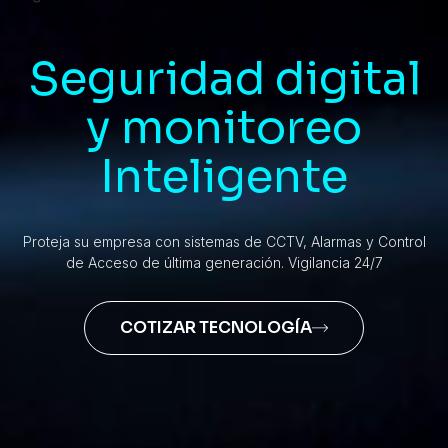
Seguridad digital
y monitoreo
Inteligente
Proteja su empresa con sistemas de CCTV, Alarmas y Control
de Acceso de última generación. Vigilancia 24/7
COTIZAR TECNOLOGÍA