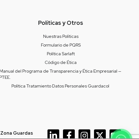
Políticas y Otros
Nuestras Políticas
Formulario de PQRS
Política Sarlaft
Código de Ética
Manual del Programa de Transparencia y Ética Empresarial —
PTEE.
Política Tratamiento Datos Personales Guardacol
 Zona Guardas