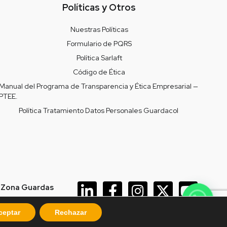
Políticas y Otros
Nuestras Políticas
Formulario de PQRS
Política Sarlaft
Código de Ética
Manual del Programa de Transparencia y Ética Empresarial —
PTEE.
Política Tratamiento Datos Personales Guardacol
 Zona Guardas
ceptar
Rechazar