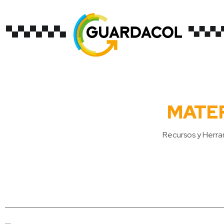
MATE
Recursos y Herra