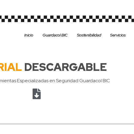
Inicio
Guardacol BIC
Sostenibilidad
Servicios
RIAL
DESCARGABLE
mientas Especializadas en Seguridad Guardacol BIC