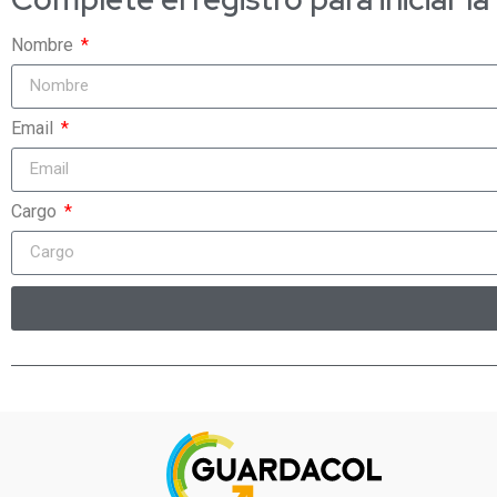
Nombre
Email
Cargo
Alternative: