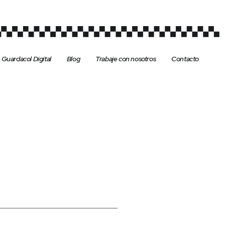
Guardacol Digital
Blog
Trabaje con nosotros
Contacto