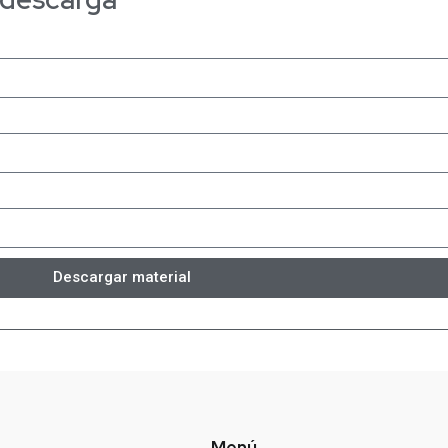
Descargar material
Menú