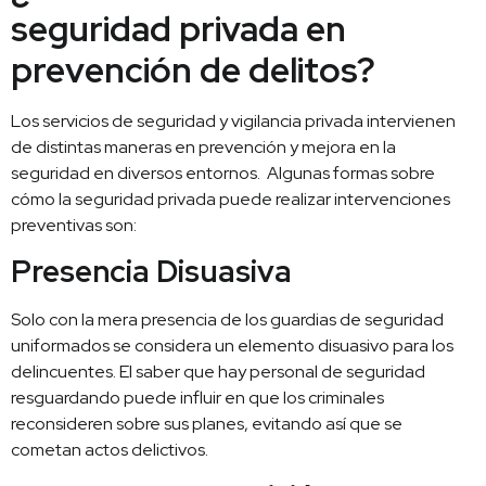
seguridad privada en
prevención de delitos?
Los servicios de seguridad y vigilancia privada intervienen
de distintas maneras en prevención y mejora en la
seguridad en diversos entornos. Algunas formas sobre
cómo la seguridad privada puede realizar intervenciones
preventivas son:
Presencia Disuasiva
Solo con la mera presencia de los guardias de seguridad
uniformados se considera un elemento disuasivo para los
delincuentes. El saber que hay personal de seguridad
resguardando puede influir en que los criminales
reconsideren sobre sus planes, evitando así que se
cometan actos delictivos.