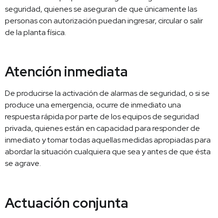
seguridad, quienes se aseguran de que únicamente las
personas con autorización puedan ingresar, circular o salir
de la planta física.
Atención inmediata
De producirse la activación de alarmas de seguridad, o si se
produce una emergencia, ocurre de inmediato una
respuesta rápida por parte de los equipos de seguridad
privada, quienes están en capacidad para responder de
inmediato y tomar todas aquellas medidas apropiadas para
abordar la situación cualquiera que sea y antes de que ésta
se agrave.
Actuación conjunta