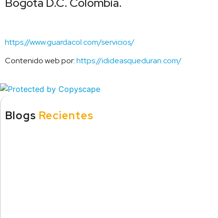
Bogotá D.C. Colombia.
https://www.guardacol.com/servicios/
Contenido web por:
https://idideasqueduran.com/
Blogs
Recientes