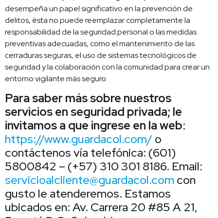
desempeña un papel significativo en la prevención de
delitos, ésta no puede reemplazar completamente la
responsabilidad de la seguridad personal o las medidas
preventivas adecuadas, como el mantenimiento de las
cerraduras seguras, el uso de sistemas tecnológicos de
seguridad y la colaboración con la comunidad para crear un
entorno vigilante más seguro.
Para saber más sobre nuestros
servicios en seguridad privada; le
invitamos a que ingrese en la web
:
https://www.guardacol.com/
o
contáctenos vía telefónica: (601)
5800842 – (+57) 310 301 8186. Email:
servicioalcliente@guardacol.com
con
gusto le atenderemos. Estamos
ubicados en: Av. Carrera 20 #85 A 21,