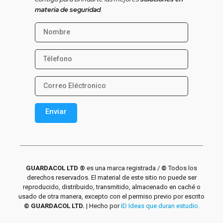
materia de seguridad
.
Enviar
Alternative:
GUARDACOL LTD ®
es una marca registrada /
©
Todos los
derechos reservados. El material de este sitio no puede ser
reproducido, distribuido, transmitido, almacenado en caché o
usado de otra manera, excepto con el permiso previo por escrito
© GUARDACOL LTD.
| Hecho por
ID Ideas que duran estudio.