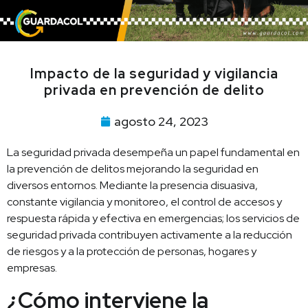
Impacto de la seguridad y vigilancia
privada en prevención de delito
agosto 24, 2023
La seguridad privada desempeña un papel fundamental en
la prevención de delitos mejorando la seguridad en
diversos entornos. Mediante la presencia disuasiva,
constante vigilancia y monitoreo, el control de accesos y
respuesta rápida y efectiva en emergencias; los servicios de
seguridad privada contribuyen activamente a la reducción
de riesgos y a la protección de personas, hogares y
empresas.
¿Cómo interviene la