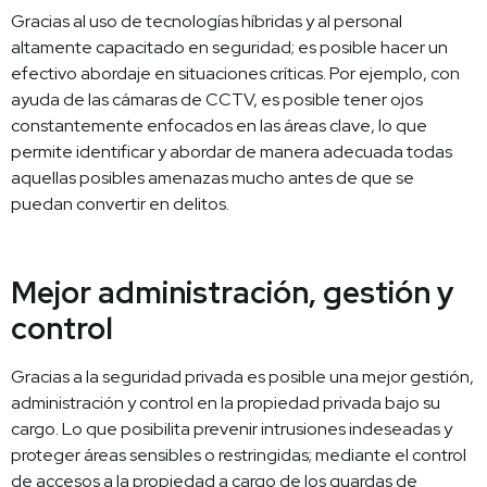
Gracias al uso de tecnologías híbridas y al personal
altamente capacitado en seguridad; es posible hacer un
efectivo abordaje en situaciones críticas. Por ejemplo, con
ayuda de las cámaras de CCTV, es posible tener ojos
constantemente enfocados en las áreas clave, lo que
permite identificar y abordar de manera adecuada todas
aquellas posibles amenazas mucho antes de que se
puedan convertir en delitos.
Mejor administración, gestión y
control
Gracias a la seguridad privada es posible una mejor gestión,
administración y control en la propiedad privada bajo su
cargo. Lo que posibilita prevenir intrusiones indeseadas y
proteger áreas sensibles o restringidas; mediante el control
de accesos a la propiedad a cargo de los guardas de