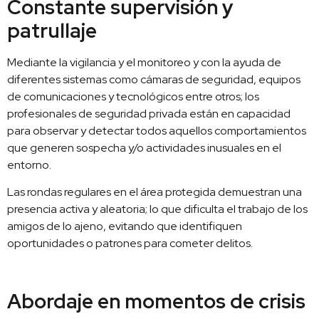
Constante supervisión y
patrullaje
Mediante la vigilancia y el monitoreo y con la ayuda de
diferentes sistemas como cámaras de seguridad, equipos
de comunicaciones y tecnológicos entre otros; los
profesionales de seguridad privada están en capacidad
para observar y detectar todos aquellos comportamientos
que generen sospecha y/o actividades inusuales en el
entorno.
Las rondas regulares en el área protegida demuestran una
presencia activa y aleatoria; lo que dificulta el trabajo de los
amigos de lo ajeno, evitando que identifiquen
oportunidades o patrones para cometer delitos.
Abordaje en momentos de crisis