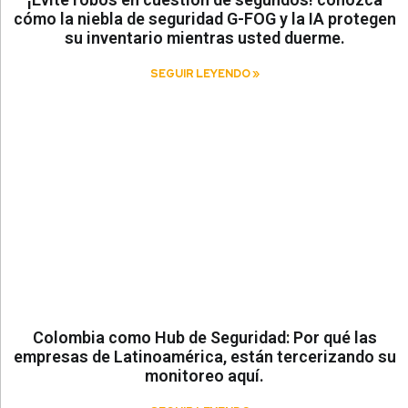
cómo la niebla de seguridad G-FOG y la IA protegen
su inventario mientras usted duerme.
SEGUIR LEYENDO »
Colombia como Hub de Seguridad: Por qué las
empresas de Latinoamérica, están tercerizando su
monitoreo aquí.