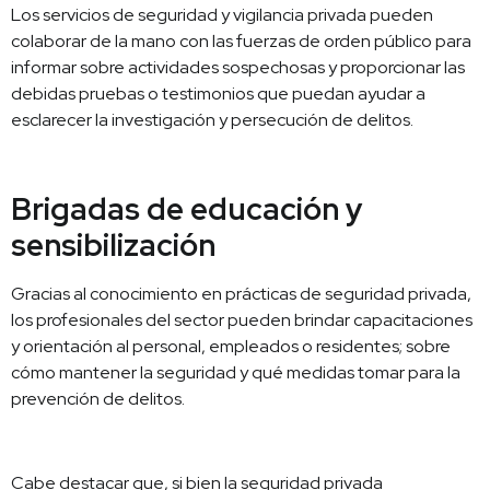
Los servicios de seguridad y vigilancia privada pueden
colaborar de la mano con las fuerzas de orden público para
informar sobre actividades sospechosas y proporcionar las
debidas pruebas o testimonios que puedan ayudar a
esclarecer la investigación y persecución de delitos.
Brigadas de educación y
sensibilización
Gracias al conocimiento en prácticas de seguridad privada,
los profesionales del sector pueden brindar capacitaciones
y orientación al personal, empleados o residentes; sobre
cómo mantener la seguridad y qué medidas tomar para la
prevención de delitos.
Cabe destacar que, si bien la seguridad privada