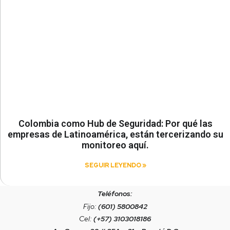
Colombia como Hub de Seguridad: Por qué las
empresas de Latinoamérica, están tercerizando su
monitoreo aquí.
SEGUIR LEYENDO »
Teléfonos:
Fijo:
(601) 5800842
Cel:
(+57) 3103018186