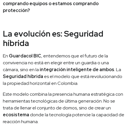
comprando equipos o estamos comprando
protección?
La evolución es: Seguridad
híbrida
En
Guardacol BIC
, entendemos que el futuro de la
convivencia no está en elegir entre un guardia o una
cámara, sino en la
integración inteligente de ambos
. La
Seguridad híbrida
es el modelo que está revolucionando
la propiedad horizontal en Colombia.
Este modelo combina la presencia humana estratégica con
herramientas tecnológicas de última generación. No se
trata de llenar el conjunto de domos, sino de crear un
ecosistema
donde la tecnología potencie la capacidad de
reacción humana.