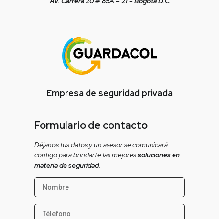
Av. Carrera 20 # 85A – 21 – Bogotá D.C
Empresa de seguridad privada
Formulario de contacto
Déjanos tus datos y un asesor se comunicará
contigo para brindarte las mejores
soluciones en
materia de seguridad
.