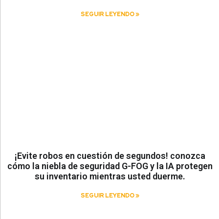
SEGUIR LEYENDO »
¡Evite robos en cuestión de segundos! conozca
cómo la niebla de seguridad G-FOG y la IA protegen
su inventario mientras usted duerme.
SEGUIR LEYENDO »