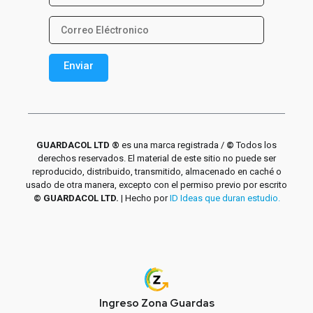
Enviar
Alternative:
GUARDACOL LTD ®
es una marca registrada /
©
Todos los
derechos reservados. El material de este sitio no puede ser
reproducido, distribuido, transmitido, almacenado en caché o
usado de otra manera, excepto con el permiso previo por escrito
© GUARDACOL LTD.
| Hecho por
ID Ideas que duran estudio.
Ingreso Zona Guardas