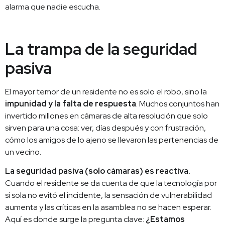
alarma que nadie escucha.
La trampa de la seguridad
pasiva
El mayor temor de un residente no es solo el robo, sino la
impunidad y la falta de respuesta
. Muchos conjuntos han
invertido millones en cámaras de alta resolución que solo
sirven para una cosa: ver, días después y con frustración,
cómo los amigos de lo ajeno se llevaron las pertenencias de
un vecino.
La seguridad pasiva (solo cámaras) es reactiva.
Cuando el residente se da cuenta de que la tecnología por
sí sola no evitó el incidente, la sensación de vulnerabilidad
aumenta y las críticas en la asamblea no se hacen esperar.
Aquí es donde surge la pregunta clave:
¿Estamos