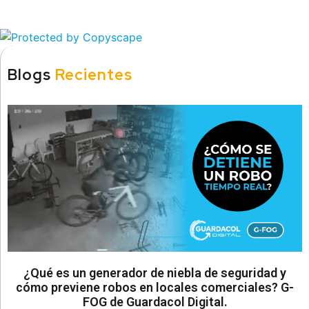
Blogs
Recientes
¿Qué es un generador de niebla de seguridad y
cómo previene robos en locales comerciales? G-
FOG de Guardacol Digital.