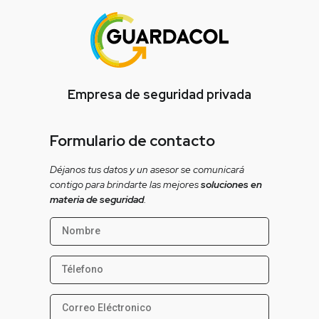
Empresa de seguridad privada
Formulario de contacto
Déjanos tus datos y un asesor se comunicará
contigo para brindarte las mejores
soluciones en
materia de seguridad
.