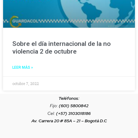
Sobre el día internacional de la no
violencia 2 de octubre
LEER MÁS »
octubre 7, 2022
Teléfonos:
Fijo:
(601) 5800842
Cel:
(+57) 3103018186
Av. Carrera 20 # 85A – 21 – Bogotá D.C