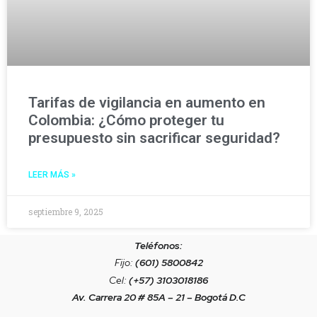
Tarifas de vigilancia en aumento en
Colombia: ¿Cómo proteger tu
presupuesto sin sacrificar seguridad?
LEER MÁS »
septiembre 9, 2025
Teléfonos:
Fijo:
(601) 5800842
Cel:
(+57) 3103018186
Av. Carrera 20 # 85A – 21 – Bogotá D.C