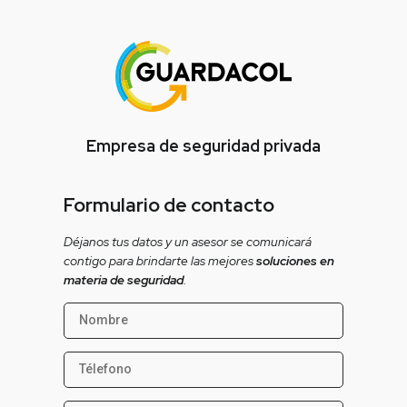
Empresa de seguridad privada
Formulario de contacto
Déjanos tus datos y un asesor se comunicará
contigo para brindarte las mejores
soluciones en
materia de seguridad
.