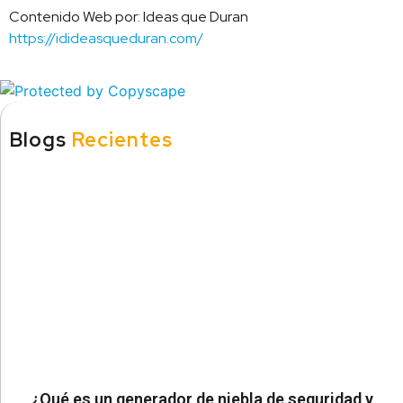
Contenido Web por: Ideas que Duran
https://idideasqueduran.com/
Blogs
Recientes
¿Qué es un generador de niebla de seguridad y