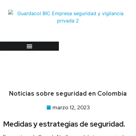
Trabaje con nosotros
Noticias sobre seguridad en Colombia
marzo 12, 2023
Medidas y estrategias de seguridad.