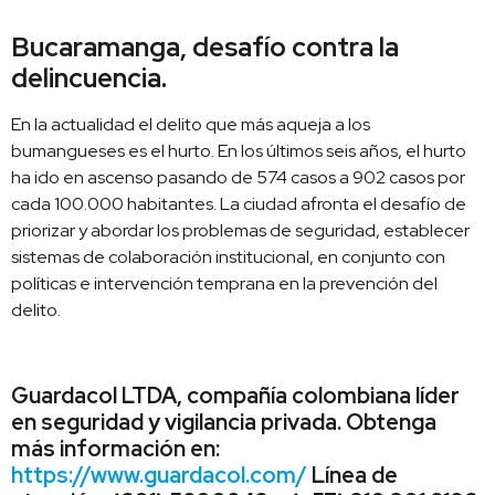
Bucaramanga, desafío contra la
delincuencia.
En la actualidad el delito que más aqueja a los
bumangueses es el hurto. En los últimos seis años, el hurto
ha ido en ascenso pasando de 574 casos a 902 casos por
cada 100.000 habitantes. La ciudad afronta el desafío de
priorizar y abordar los problemas de seguridad, establecer
sistemas de colaboración institucional, en conjunto con
políticas e intervención temprana en la prevención del
delito.
Guardacol LTDA, compañía colombiana líder
en seguridad y vigilancia privada. Obtenga
más información en:
https://www.guardacol.com/
Línea de