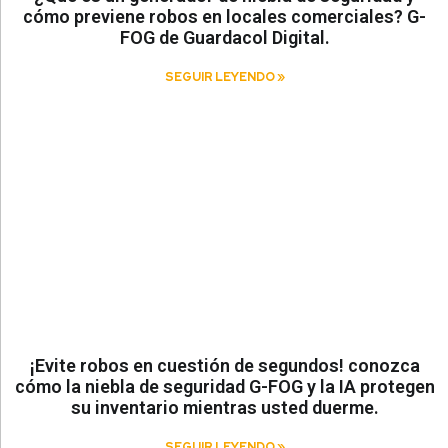
cómo previene robos en locales comerciales? G-
FOG de Guardacol Digital.
SEGUIR LEYENDO »
¡Evite robos en cuestión de segundos! conozca
cómo la niebla de seguridad G-FOG y la IA protegen
su inventario mientras usted duerme.
SEGUIR LEYENDO »