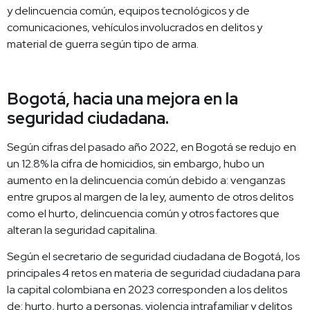
y delincuencia común, equipos tecnológicos y de
comunicaciones, vehículos involucrados en delitos y
material de guerra según tipo de arma.
Bogotá, hacia una mejora en la
seguridad ciudadana.
Según cifras del pasado año 2022, en Bogotá se redujo en
un 12.8% la cifra de homicidios, sin embargo, hubo un
aumento en la delincuencia común debido a: venganzas
entre grupos al margen de la ley, aumento de otros delitos
como el hurto, delincuencia común y otros factores que
alteran la seguridad capitalina.
Según el secretario de seguridad ciudadana de Bogotá, los
principales 4 retos en materia de seguridad ciudadana para
la capital colombiana en 2023 corresponden a los delitos
de: hurto, hurto a personas, violencia intrafamiliar y delitos