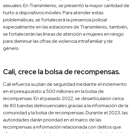
sexuales. En Transmilenio, se presentó la mayor cantidad de
hurto a dispositivos móviles. Para atender estas
problemáticas, se fortalecerá la presencia policial
especialmente en las estaciones de Transmilenio, también,
se fortalecerán las líneas de atención a mujeres en riesgo
para disminuir las cifras de violencia intrafamiliar y de
género.
Cali, crece la bolsa de recompensas.
Cali refuerza su plan de seguridad mediante el incremento
en el presupuesto a 500 millones en la bolsa de
recompensas. En el pasado 2022, se desarticularon cerca
de 80 bandas delincuenciales gracias a la información de la
comunidad y la bolsa de recompensas. Durante el 2023, las
autoridades darán prioridad en el marco de las
recompensas a información relacionada con delitos que