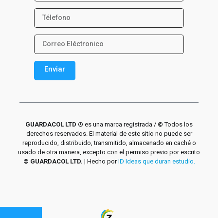
Enviar
Alternative:
GUARDACOL LTD ®
es una marca registrada /
©
Todos los
derechos reservados. El material de este sitio no puede ser
reproducido, distribuido, transmitido, almacenado en caché o
usado de otra manera, excepto con el permiso previo por escrito
© GUARDACOL LTD.
| Hecho por
ID Ideas que duran estudio.