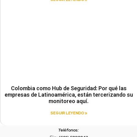
Colombia como Hub de Seguridad: Por qué las
empresas de Latinoamérica, están tercerizando su
monitoreo aquí.
SEGUIR LEYENDO »
Teléfonos: