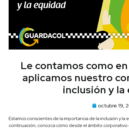
Le contamos como en
aplicamos nuestro co
inclusión y l
octubre 19, 
Estamos conscientes de la importancia de la inclusión y la 
continuación, conozca cómo desde el ámbito corporativo 