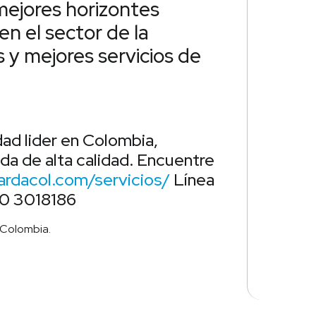
 mejores horizontes
en el sector de la
 y mejores servicios de
d lider en Colombia,
da de alta calidad. Encuentre
ardacol.com/servicios/
Línea
10 3018186
 Colombia.