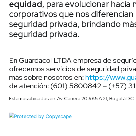
equidad
, para evolucionar hacia
corporativos que nos diferencian 
seguridad privada, brindando más
seguridad privada.
En Guardacol LTDA empresa de segurida
ofrecemos servicios de seguridad priva
más sobre nosotros en:
https://www.gu
de atención: (601) 5800842 – (+57) 3
Estamos ubicados en: Av. Carrera 20 #85 A 21, Bogotá D.C.