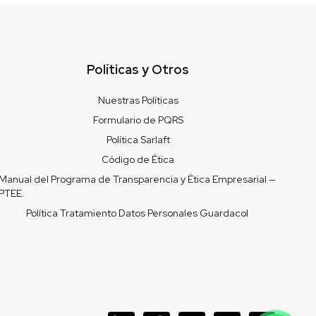
Políticas y Otros
Nuestras Políticas
Formulario de PQRS
Política Sarlaft
Código de Ética
Manual del Programa de Transparencia y Ética Empresarial —
PTEE.
Política Tratamiento Datos Personales Guardacol