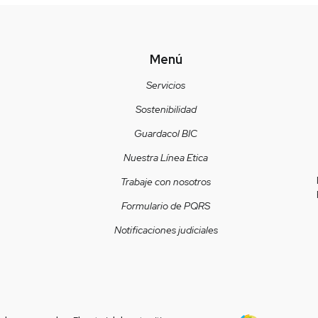
Menú
Servicios
Sostenibilidad
Guardacol BIC
Nuestra Línea Etica
Trabaje con nosotros
Formulario de PQRS
Notificaciones judiciales