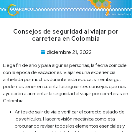
Consejos de seguridad al viajar por
carretera en Colombia
diciembre 21, 2022
Llega fin de año y para algunas personas, la fecha coincide
con la época de vacaciones. Viajar es una experiencia
anhelada por muchos durante esta época, sin embargo,
podemos tener en cuenta los siguientes consejos que nos
ayudarán a aumentar la seguridad al viajar por carreteras en
Colombia.
Antes de salir de viaje verificar el correcto estado de
los vehículos. Hacer revisión mecánica completa
procurando revisar todos los elementos esenciales y