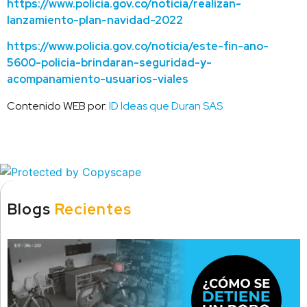
https://www.policia.gov.co/noticia/realizan-
lanzamiento-plan-navidad-2022
https://www.policia.gov.co/noticia/este-fin-ano-
5600-policia-brindaran-seguridad-y-
acompanamiento-usuarios-viales
Contenido WEB por:
ID Ideas que Duran SAS
Blogs
Recientes