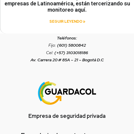
empresas de Latinoamérica, están tercerizando su
monitoreo aquí.
SEGUIR LEYENDO »
Teléfonos:
Fijo:
(601) 5800842
Cel:
(+57) 3103018186
Av. Carrera 20 # 85A – 21 – Bogotá D.C
Empresa de seguridad privada