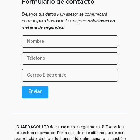
Formulario de contacto
Déjanos tus datos y un asesor se comunicará
contigo para brindarte las mejores
soluciones en
materia de seguridad
.
Enviar
Alternative:
GUARDACOL LTD ®
es una marca registrada /
©
Todos los
derechos reservados. El material de este sitio no puede ser
reproducido, distribuido, transmitido, almacenado en caché o