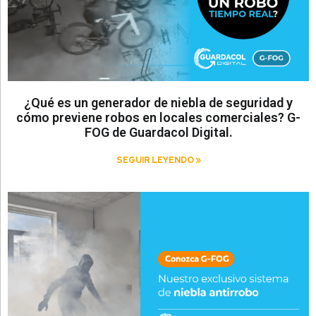
¿Qué es un generador de niebla de seguridad y
cómo previene robos en locales comerciales? G-
FOG de Guardacol Digital.
SEGUIR LEYENDO »