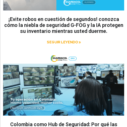
¡Evite robos en cuestión de segundos! conozca
cómo la niebla de seguridad G-FOG y la IA protegen
su inventario mientras usted duerme.
SEGUIR LEYENDO »
Colombia como Hub de Seguridad: Por qué las