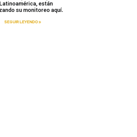
Latinoamérica, están
izando su monitoreo aquí.
SEGUIR LEYENDO »