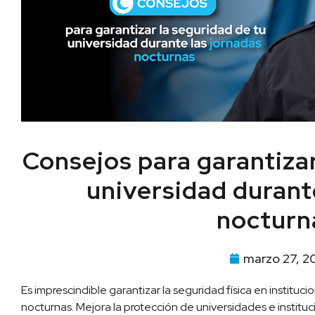
Consejos para garantizar
universidad durant
nocturn
marzo 27, 2
Es imprescindible garantizar la seguridad física en instituc
nocturnas. Mejora la protección de universidades e institu