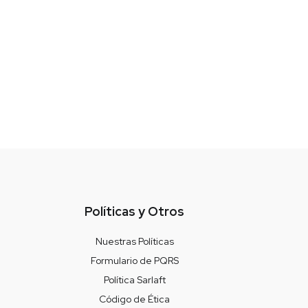
Políticas y Otros
Nuestras Políticas
Formulario de PQRS
Política Sarlaft
Código de Ética