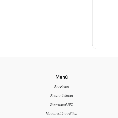
Menú
Servicios
Sostenibilidad
Guardacol BIC
Nuestra Línea Etica