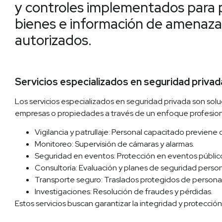
y controles implementados para 
bienes e información de amenaza
autorizados.
Servicios especializados en seguridad privad
Los servicios especializados en seguridad privada son solu
empresas o propiedades a través de un enfoque profesional
Vigilancia y patrullaje: Personal capacitado previene 
Monitoreo: Supervisión de cámaras y alarmas.
Seguridad en eventos: Protección en eventos público
Consultoría: Evaluación y planes de seguridad person
Transporte seguro: Traslados protegidos de personas
Investigaciones: Resolución de fraudes y pérdidas.
Estos servicios buscan garantizar la integridad y protecció