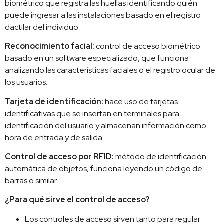
biométrico que registra las huellas identificando quién
puede ingresar a las instalaciones basado en el registro
dactilar del individuo.
Reconocimiento facial:
control de acceso biométrico
basado en un software especializado, que funciona
analizando las características faciales o el registro ocular de
los usuarios.
Tarjeta de identificación:
hace uso de tarjetas
identificativas que se insertan en terminales para
identificación del usuario y almacenan información como
hora de entrada y de salida.
Control de acceso por RFID:
método de identificación
automática de objetos, funciona leyendo un código de
barras o similar.
¿Para qué sirve el control de acceso?
Los controles de acceso sirven tanto para regular