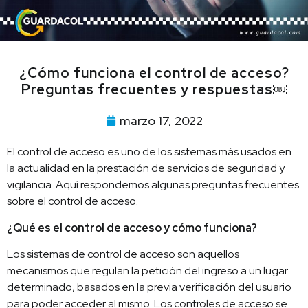
¿Cómo funciona el control de acceso?
Preguntas frecuentes y respuestas￼
marzo 17, 2022
El control de acceso es uno de los sistemas más usados en
la actualidad en la prestación de servicios de seguridad y
vigilancia. Aquí respondemos algunas preguntas frecuentes
sobre el control de acceso.
¿Qué es el control de acceso y cómo funciona?
Los sistemas de control de acceso son aquellos
mecanismos que regulan la petición del ingreso a un lugar
determinado, basados en la previa verificación del usuario
para poder acceder al mismo. Los controles de acceso se