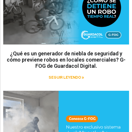
¿Qué es un generador de niebla de seguridad y
cómo previene robos en locales comerciales? G-
FOG de Guardacol Digital.
SEGUIR LEYENDO »