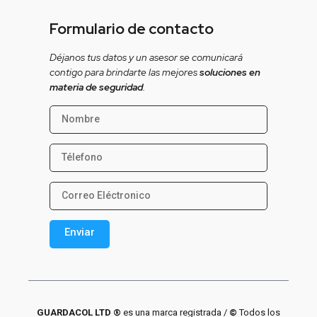
Formulario de contacto
Déjanos tus datos y un asesor se comunicará
contigo para brindarte las mejores
soluciones en
materia de seguridad
.
Enviar
Alternative:
GUARDACOL LTD ®
es una marca registrada /
©
Todos los