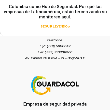
Colombia como Hub de Seguridad: Por qué las
empresas de Latinoamérica, están tercerizando su
monitoreo aquí.
SEGUIR LEYENDO »
Teléfonos:
Fijo:
(601) 5800842
Cel:
(+57) 3103018186
Av. Carrera 20 # 85A – 21 – Bogotá D.C
Empresa de seguridad privada