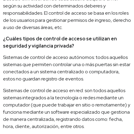
según su actividad con determinados deberes y
responsabilidades. El control de acceso se basa en los roles
de los usuarios para gestionar permisos de ingreso, derecho
a uso de diversas áreas, etc.
¿Cuáles tipos de control de acceso se utilizan en
seguridad y vigilancia privada?
Sistemas de control de acceso autónomos: todos aquellos
sistemas que permiten controlar una o más puertas sin estar
conectados a un sistema centralizado o computadora,
estos no guardan registro de eventos.
Sistemas de control de acceso en red: son todos aquellos
sistemas integrados a la tecnología o redes mediante un
computador (que puede trabajar en sitio o remotamente) y
funciona mediante un software especializado que gestiona
de manera centralizada, registrando datos como: fecha,
hora, cliente, autorización, entre otros.