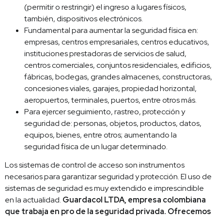
(permitir o restringir) el ingreso a lugares físicos,
también, dispositivos electrónicos.
Fundamental para aumentar la seguridad física en:
empresas, centros empresariales, centros educativos,
instituciones prestadoras de servicios de salud,
centros comerciales, conjuntos residenciales, edificios,
fábricas, bodegas, grandes almacenes, constructoras,
concesiones viales, garajes, propiedad horizontal,
aeropuertos, terminales, puertos, entre otros más.
Para ejercer seguimiento, rastreo, protección y
seguridad de: personas, objetos, productos, datos,
equipos, bienes, entre otros; aumentando la
seguridad física de un lugar determinado.
Los sistemas de control de acceso son instrumentos
necesarios para garantizar seguridad y protección. El uso de
sistemas de seguridad es muy extendido e imprescindible
en la actualidad.
Guardacol LTDA, empresa colombiana
que trabaja en pro de la seguridad privada. Ofrecemos