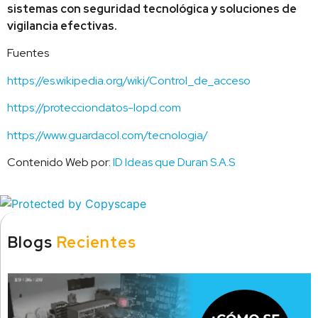
sistemas con seguridad tecnológica y soluciones de
vigilancia efectivas.
Fuentes
https://es.wikipedia.org/wiki/Control_de_acceso
https://protecciondatos-lopd.com
https://www.guardacol.com/tecnologia/
Contenido Web por:
ID Ideas que Duran S.A.S
Blogs
Recientes