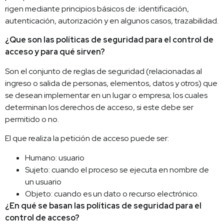
rigen mediante principios básicos de: identificación,
autenticación, autorización y en algunos casos, trazabilidad.
¿Que son las políticas de seguridad para el control de
acceso y para qué sirven?
Son el conjunto de reglas de seguridad (relacionadas al
ingreso o salida de personas, elementos, datos y otros) que
se desean implementar en un lugar o empresa; los cuales
determinan los derechos de acceso, si este debe ser
permitido o no.
El que realiza la petición de acceso puede ser:
Humano: usuario
Sujeto: cuando el proceso se ejecuta en nombre de
un usuario
Objeto: cuando es un dato o recurso electrónico.
¿En qué se basan las políticas de seguridad para el
control de acceso?