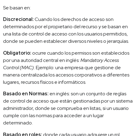
Se basan en:
Discrecional:
Cuando los derechos de acceso son
determinados por el propietario del recurso y se basan en
una lista de control de acceso con los usuarios permitidos,
donde se pueden establecer diversos niveles o jerarquías.
Obligatorio:
ocurre cuando los permisos son establecidos
por una autoridad central en inglés:
Mandatory Access
Control (MAC).
Ejemplo: una empresa que gestione de
manera centralizada los accesos corporativos a diferentes
lugares, recursos físicos e informáticos.
Basado en Normas:
en inglés: son un conjunto de reglas
de control de acceso que están gestionadas por un sistema
administrador, donde se comprueba en listas, si un usuario
cumple con las normas para acceder a un lugar
determinado.
Basado en roles:
donde cada usuario adquiere un rol