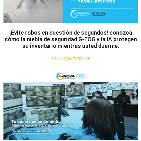
¡Evite robos en cuestión de segundos! conozca
cómo la niebla de seguridad G-FOG y la IA protegen
su inventario mientras usted duerme.
SEGUIR LEYENDO »