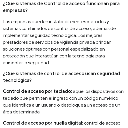
¿Qué sistemas de Control de acceso funcionan para
empresas?
Las empresas pueden instalar diferentes métodos y
sistemas combinados de control de acceso, además de
implementar seguridad tecnológica. Los mejores
prestadores de servicios de vigilancia privada brindan
soluciones óptimas con personal especializado en
protección que interactúan con la tecnología para
aumentar la seguridad.
¿Qué sistemas de control de acceso usan seguridad
tecnológica?
Control de acceso por teclado:
aquellos dispositivos con
teclado que permiten el ingreso con un código numérico
que identifica a un usuario o desbloquea un acceso de un
área determinada.
Control de acceso por huella digital:
control de acceso