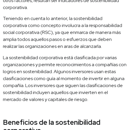
otros factores, resultan ser indicadores de sostenibilidad
corporativa.
Teniendo en cuenta lo anterior, la sostenibilidad
corporativa como concepto involucra a la responsabilidad
social corporativa (RSC), ya que enmarca de manera más
amplia todos aquellos pasos o esfuerzos que deben
realizar las organizaciones en aras de alcanzarla.
La sostenibilidad corporativa está clasificada por varias
organizaciones y permite reconocimientos a compañías con
logros en sostenibilidad. Algunos inversores usan estas
clasificaciones como guía al momento de invertir en alguna
compañía. Los inversores que siguen las clasificaciones de
sostenibilidad incluyen aquellos que invierten en el
mercado de valores y capitales de riesgo.
Beneficios de la sostenibilidad