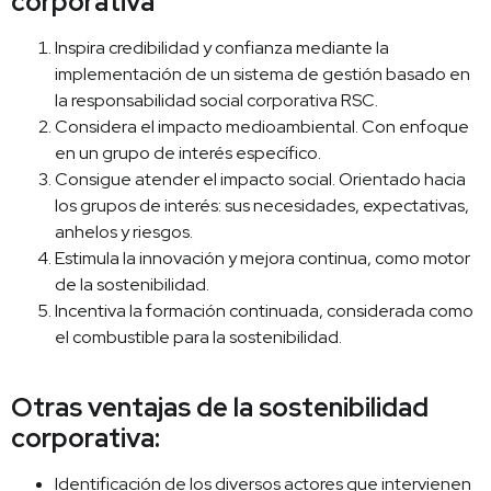
corporativa
Inspira credibilidad y confianza mediante la
implementación de un sistema de gestión basado en
la responsabilidad social corporativa RSC.
Considera el impacto medioambiental. Con enfoque
en un grupo de interés específico.
Consigue atender el impacto social. Orientado hacia
los grupos de interés: sus necesidades, expectativas,
anhelos y riesgos.
Estimula la innovación y mejora continua, como motor
de la sostenibilidad.
Incentiva la formación continuada, considerada como
el combustible para la sostenibilidad.
Otras ventajas de la sostenibilidad
corporativa:
Identificación de los diversos actores que intervienen