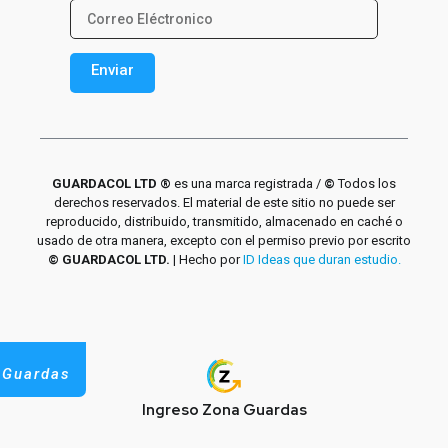
Enviar
Alternative:
GUARDACOL LTD ®
es una marca registrada /
©
Todos los
derechos reservados. El material de este sitio no puede ser
reproducido, distribuido, transmitido, almacenado en caché o
usado de otra manera, excepto con el permiso previo por escrito
© GUARDACOL LTD.
| Hecho por
ID Ideas que duran estudio.
 Guardas
Ingreso Zona Guardas