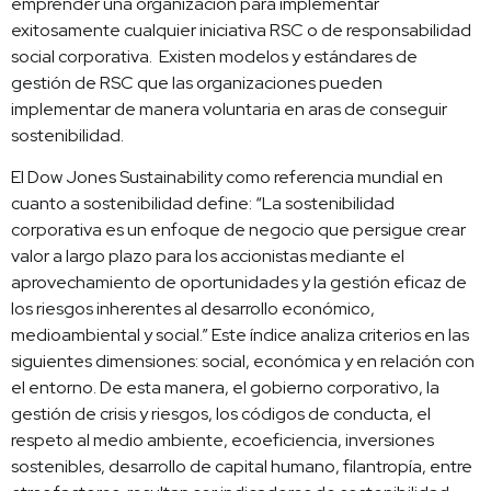
emprender una organización para implementar
exitosamente cualquier iniciativa RSC o de responsabilidad
social corporativa. Existen modelos y estándares de
gestión de RSC que las organizaciones pueden
implementar de manera voluntaria en aras de conseguir
sostenibilidad.
El Dow Jones Sustainability como referencia mundial en
cuanto a sostenibilidad define: “La sostenibilidad
corporativa es un enfoque de negocio que persigue crear
valor a largo plazo para los accionistas mediante el
aprovechamiento de oportunidades y la gestión eficaz de
los riesgos inherentes al desarrollo económico,
medioambiental y social.” Este índice analiza criterios en las
siguientes dimensiones: social, económica y en relación con
el entorno. De esta manera, el gobierno corporativo, la
gestión de crisis y riesgos, los códigos de conducta, el
respeto al medio ambiente, ecoeficiencia, inversiones
sostenibles, desarrollo de capital humano, filantropía, entre