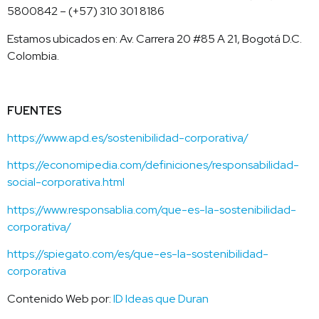
5800842 – (+57) 310 301 8186
Estamos ubicados en: Av. Carrera 20 #85 A 21, Bogotá D.C.
Colombia.
FUENTES
https://www.apd.es/sostenibilidad-corporativa/
https://economipedia.com/definiciones/responsabilidad-
social-corporativa.html
https://www.responsablia.com/que-es-la-sostenibilidad-
corporativa/
https://spiegato.com/es/que-es-la-sostenibilidad-
corporativa
Contenido Web por:
ID Ideas que Duran