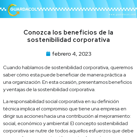
Conozca los beneficios de la
sostenibilidad corporativa
febrero 4, 2023
Cuando hablamos de sostenibilidad corporativa, queremos
saber cómo esta puede beneficiar de manera práctica a
una organización. En esta ocasión, presentamos beneficios
y ventajas de la sostenibilidad corporativa.
La responsabilidad social corporativa en su definición
técnica implica el compromiso que tiene una empresa en
dirigir sus acciones hacia una contribución al mejoramiento:
social, económico y ambiental. El concepto sostenibilidad
corporativa se nutre de todos aquellos esfuerzos que debe