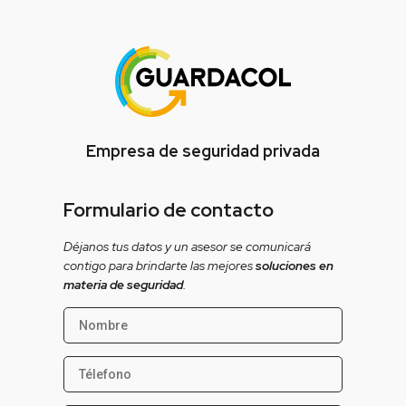
Empresa de seguridad privada
Formulario de contacto
Déjanos tus datos y un asesor se comunicará
contigo para brindarte las mejores
soluciones en
materia de seguridad
.