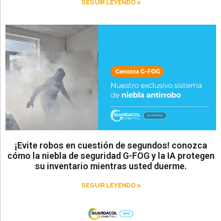
SEGUIR LEYENDO »
¡Evite robos en cuestión de segundos! conozca
cómo la niebla de seguridad G-FOG y la IA protegen
su inventario mientras usted duerme.
SEGUIR LEYENDO »