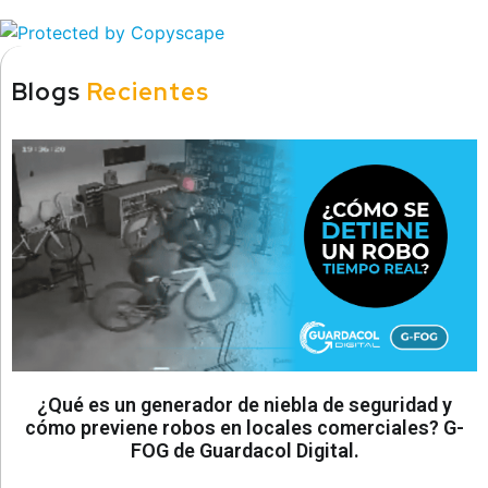
Blogs
Recientes
¿Qué es un generador de niebla de seguridad y
cómo previene robos en locales comerciales? G-
FOG de Guardacol Digital.