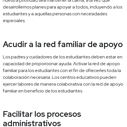
nuestra prioridad sea mantener la calma, a la vez que
desarrollemos planes para apoyar a todos, incluyendo a los
estudiantes y a aquellas personas con necesidades
especiales.
Acudir a la red familiar de apoyo
Los padres y cuidadores de los estudiantes deben estar en
capacidad de proporcionar ayuda. Activar la red de apoyo
familiar para los estudiantes con el fin de ofrecerles toda la
colaboración necesaria. Los centros educativos pueden
ejercer labores de manera colaborativa con la red de apoyo
familiar en beneficio de los estudiantes.
Facilitar los procesos
administrativos