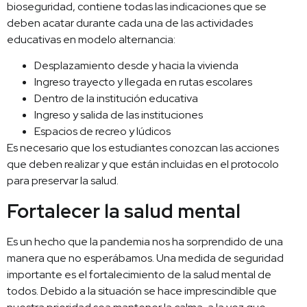
bioseguridad, contiene todas las indicaciones que se
deben acatar durante cada una de las actividades
educativas en modelo alternancia:
Desplazamiento desde y hacia la vivienda
Ingreso trayecto y llegada en rutas escolares
Dentro de la institución educativa
Ingreso y salida de las instituciones
Espacios de recreo y lúdicos
Es necesario que los estudiantes conozcan las acciones
que deben realizar y que están incluidas en el protocolo
para preservar la salud.
Fortalecer la salud mental
Es un hecho que la pandemia nos ha sorprendido de una
manera que no esperábamos. Una medida de seguridad
importante es el fortalecimiento de la salud mental de
todos. Debido a la situación se hace imprescindible que