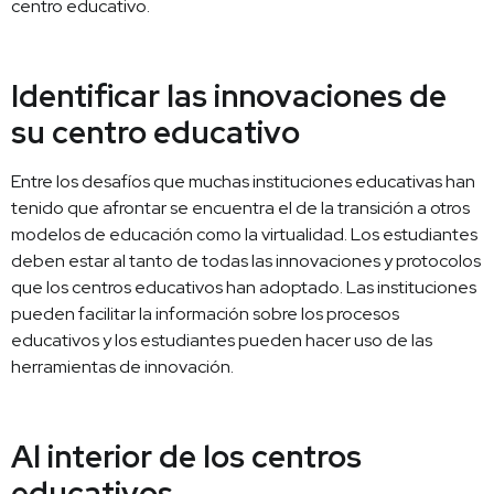
centro educativo.
Identificar las innovaciones de
su centro educativo
Entre los desafíos que muchas instituciones educativas han
tenido que afrontar se encuentra el de la transición a otros
modelos de educación como la virtualidad. Los estudiantes
deben estar al tanto de todas las innovaciones y protocolos
que los centros educativos han adoptado. Las instituciones
pueden facilitar la información sobre los procesos
educativos y los estudiantes pueden hacer uso de las
herramientas de innovación.
Al interior de los centros
educativos