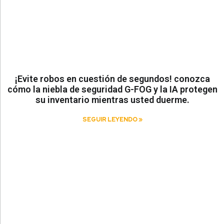
¡Evite robos en cuestión de segundos! conozca
cómo la niebla de seguridad G-FOG y la IA protegen
su inventario mientras usted duerme.
SEGUIR LEYENDO »