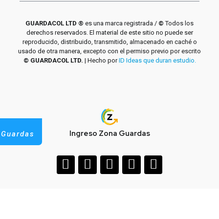
GUARDACOL LTD ®
es una marca registrada /
©
Todos los
derechos reservados. El material de este sitio no puede ser
reproducido, distribuido, transmitido, almacenado en caché o
usado de otra manera, excepto con el permiso previo por escrito
© GUARDACOL LTD.
| Hecho por
ID Ideas que duran estudio.
Ingreso Zona Guardas
 Guardas