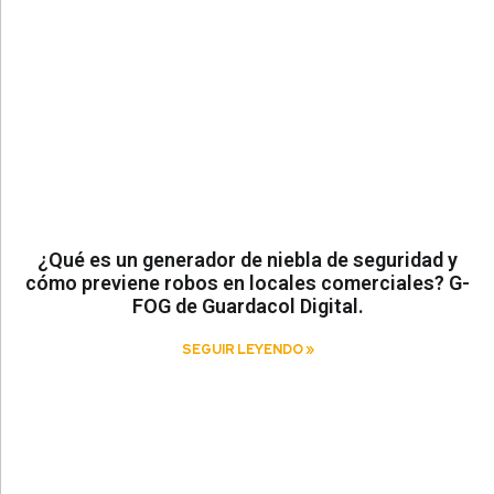
¿Qué es un generador de niebla de seguridad y
cómo previene robos en locales comerciales? G-
FOG de Guardacol Digital.
SEGUIR LEYENDO »