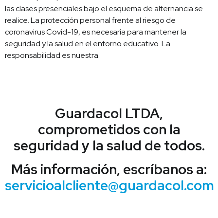
las clases presenciales bajo el esquema de alternancia se
realice. La protección personal frente al riesgo de
coronavirus Covid-19, es necesaria para mantener la
seguridad y la salud en el entorno educativo. La
responsabilidad es nuestra.
Guardacol LTDA,
comprometidos con la
seguridad y la salud de todos.
Más información, escríbanos a:
servicioalcliente@guardacol.com