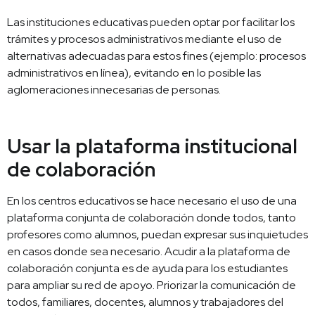
Las instituciones educativas pueden optar por facilitar los
trámites y procesos administrativos mediante el uso de
alternativas adecuadas para estos fines (ejemplo: procesos
administrativos en línea), evitando en lo posible las
aglomeraciones innecesarias de personas.
Usar la plataforma institucional
de colaboración
En los centros educativos se hace necesario el uso de una
plataforma conjunta de colaboración donde todos, tanto
profesores como alumnos, puedan expresar sus inquietudes
en casos donde sea necesario. Acudir a la plataforma de
colaboración conjunta es de ayuda para los estudiantes
para ampliar su red de apoyo. Priorizar la comunicación de
todos, familiares, docentes, alumnos y trabajadores del