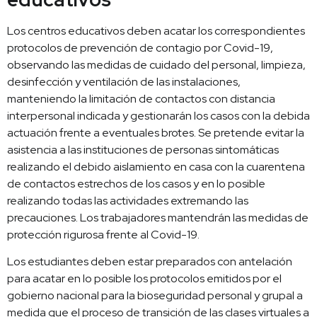
Los centros educativos deben acatar los correspondientes
protocolos de prevención de contagio por Covid-19,
observando las medidas de cuidado del personal, limpieza,
desinfección y ventilación de las instalaciones,
manteniendo la limitación de contactos con distancia
interpersonal indicada y gestionarán los casos con la debida
actuación frente a eventuales brotes. Se pretende evitar la
asistencia a las instituciones de personas sintomáticas
realizando el debido aislamiento en casa con la cuarentena
de contactos estrechos de los casos y en lo posible
realizando todas las actividades extremando las
precauciones. Los trabajadores mantendrán las medidas de
protección rigurosa frente al Covid-19.
Los estudiantes deben estar preparados con antelación
para acatar en lo posible los protocolos emitidos por el
gobierno nacional para la bioseguridad personal y grupal a
medida que el proceso de transición de las clases virtuales a