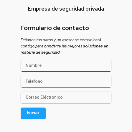
Empresa de seguridad privada
Formulario de contacto
Déjanos tus datos y un asesor se comunicará
contigo para brindarte las mejores
soluciones en
materia de seguridad
.
Enviar
Alternative: