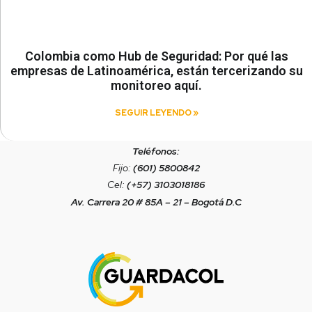
Colombia como Hub de Seguridad: Por qué las
empresas de Latinoamérica, están tercerizando su
monitoreo aquí.
SEGUIR LEYENDO »
Teléfonos:
Fijo:
(601) 5800842
Cel:
(+57) 3103018186
Av. Carrera 20 # 85A – 21 – Bogotá D.C