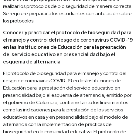
realizar los protocolos de bio seguridad de manera correcta.
Se requiere preparar a los estudiantes con antelación sobre
los protocolos.
Conocer y practicar el
protocolo de bioseguridad para
el manejo y control del riesgo de coronavirus COVID-19
en las Instituciones de Educación para la prestación
del servicio educativo en presencialidad bajo el
esquema de alternancia
El protocolo de bioseguridad para el manejo y control del
riesgo de coronavirus COVID-19 en las Instituciones de
Educación para la prestación del servicio educativo en
presencialidad bajo el esquema de alternancia
,
emitido por
el gobierno de Colombia, contiene tanto los lineamientos
como las indicaciones para la prestación de los servicios
educativos en casa y en presencialidad bajo el modelo de
alternancia con la implementación de prácticas de
bioseguridad en la comunidad educativa. El protocolo de